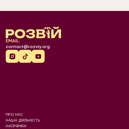
EMAIL:
contact@rozviy.org
ПРО НАС
НАША ДІЯЛЬНІСТЬ
НАПРЯМКИ