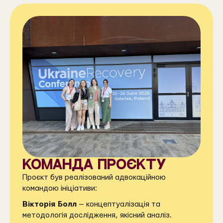
команда проєкту
Проєкт був реалізований адвокаційною
командою ініціативи:
Вікторія Болл
— концептуалізація та
методологія дослідження, якісний аналіз.