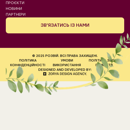
ПРОЄКТИ
НОВИНИ
ПАРТНЕРИ
ЗВ'ЯЗАТИСЬ ІЗ НАМИ
© 2025 РОЗВІЙ. ВСІ ПРАВА ЗАХИЩЕНІ.
ПОЛІТИКА
УМОВИ
ПОЛІТИКА ЗБОРУ
КОНФІДЕНЦІЙНОСТІ
ВИКОРИСТАННЯ
ПОЖЕРТВ
DESIGNED AND DEVELOPED BY: