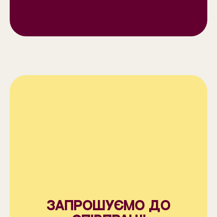
Запрошуємо до