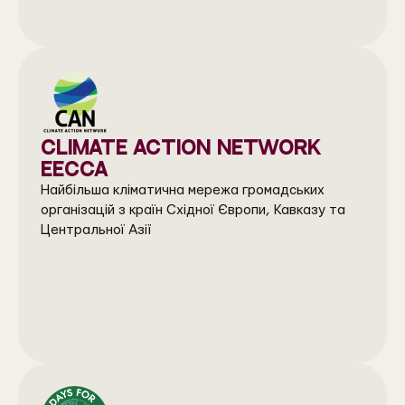
CLIMATE ACTION NETWORK
EECCA
Найбільша кліматична мережа громадських
організацій з країн Східної Європи, Кавказу та
Центральної Азії