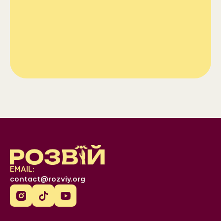
EMAIL:
contact@rozviy.org