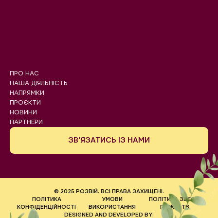
ПРО НАС
НАША ДІЯЛЬНІСТЬ
НАПРЯМКИ
ПРОЄКТИ
НОВИНИ
ПАРТНЕРИ
ЗВ'ЯЗАТИСЬ ІЗ НАМИ
© 2025 РОЗВІЙ. ВСІ ПРАВА ЗАХИЩЕНІ.
ПОЛІТИКА
УМОВИ
ПОЛІТИКА ЗБОРУ
КОНФІДЕНЦІЙНОСТІ
ВИКОРИСТАННЯ
ПОЖЕРТВ
DESIGNED AND DEVELOPED BY: