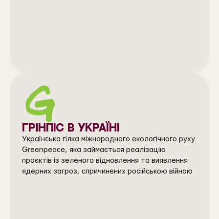
ГРІНПІС В УКРАЇНІ
Українська гілка міжнародного екологічного руху
Greenpeace, яка займається реалізацію
проєктів із зеленого відновлення та виявлення
ядерних загроз, спричинених російською війною